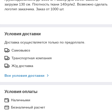
загрузки 130 см. Плотность ткани 140гр/м2. Возможно сделать
логотип заказчика. Заказ от 1000 шт.
Условия доставки
Доставка осуществляется только по предоплате.
Самовывоз
Транспортная компания
Ж/д доставка
Все условия доставки
Условия оплаты
Наличными
Безналичный расчет