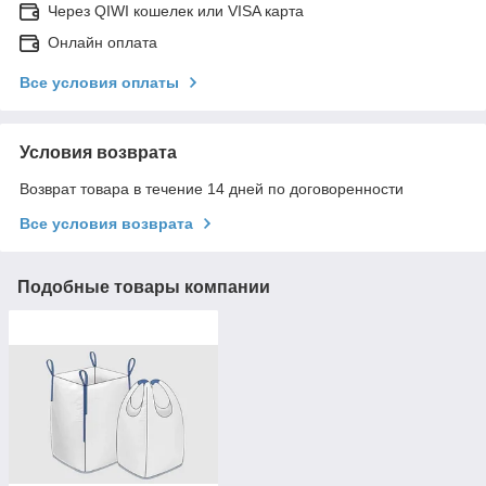
Через QIWI кошелек или VISA карта
Онлайн оплата
Все условия оплаты
Условия возврата
Возврат товара в течение 14 дней по договоренности
Все условия возврата
Подобные товары компании