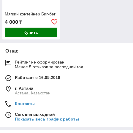
Мягкий контейнер Биг-бег
4 000
₸
Купить
О нас
Рейтинг не сформирован
Менее 5 отзывов за последний год
Работает с 16.05.2018
г. Астана
Астана, Казахстан
Контакты
Сегодня выходной
Показать весь график работы