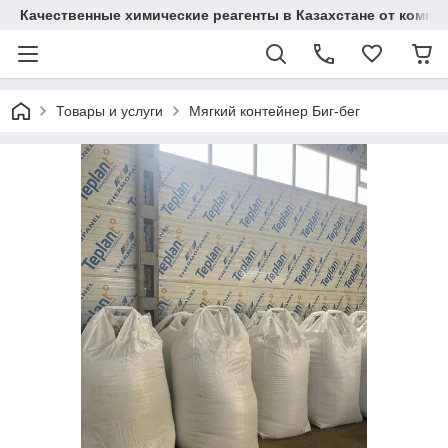
Качественные химические реагенты в Казахстане от ком
Товары и услуги
Мягкий контейнер Биг-бег