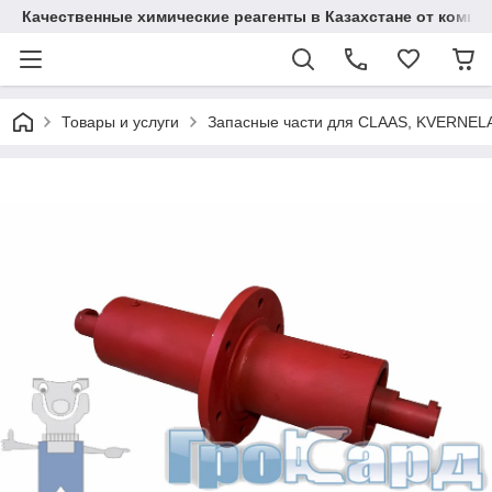
Качественные химические реагенты в Казахстане от ком
Товары и услуги
Запасные части для CLAAS, KVERNELA