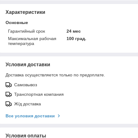
Характеристики
Основные
Гарантийный срок
24 мес
Максимальная рабочая
100 град.
температура
Условия доставки
Доставка осуществляется только по предоплате.
Самовывоз
Транспортная компания
Ж/д доставка
Все условия доставки
Условия оплаты