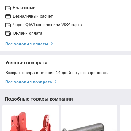
Наличными
Безналичный расчет
Через QIWI кошелек или VISA карта
Онлайн оплата
Все условия оплаты
Условия возврата
Возврат товара в течение 14 дней по договоренности
Все условия возврата
Подобные товары компании